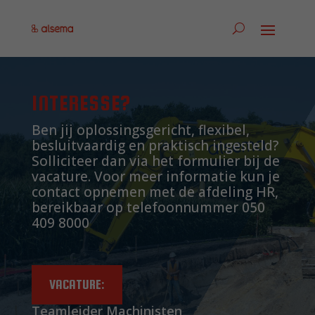
INTERESSE?
Ben jij oplossingsgericht, flexibel,
besluitvaardig en praktisch ingesteld?
Solliciteer dan via het formulier bij de
vacature. Voor meer informatie kun je
contact opnemen met de afdeling HR,
bereikbaar op telefoonnummer 050
409 8000
VACATURE:
Teamleider Machinisten