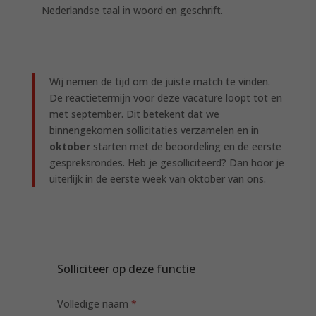
Nederlandse taal in woord en geschrift
.
Wij nemen de tijd om de juiste match te vinden.
De reactietermijn voor deze vacature loopt tot en
met september. Dit betekent dat we
binnengekomen sollicitaties verzamelen en in
oktober
starten met de beoordeling en de eerste
gespreksrondes. Heb je gesolliciteerd? Dan hoor je
uiterlijk in de eerste week van oktober van ons.
Solliciteer op deze functie
Volledige naam
*