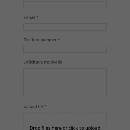
E-mail
*
Telefoonnummer
*
Sollicitatie motivatie
Upload CV
*
Drop files here or click to upload