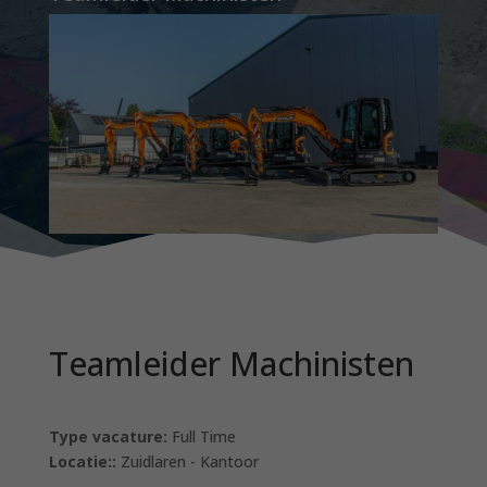
Teamleider Machinisten
Type vacature:
Full Time
Locatie::
Zuidlaren - Kantoor