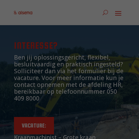
INTERESSE?
Ben jij oplossingsgericht, flexibel,
besluitvaardig en praktisch ingesteld?
Solliciteer dan via het formulier bij de
vacature. Voor meer informatie kun je
contact opnemen met de afdeling HR,
bereikbaar op telefoonnummer 050
409 8000
VACATURE:
Kraanmachinist – Grote kraan