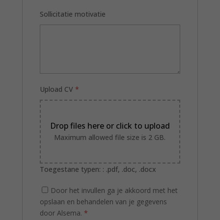
Sollicitatie motivatie
Upload CV
*
Drop files here or click to upload
Maximum allowed file size is 2 GB.
Toegestane typen: : .pdf, .doc, .docx
Door het invullen ga je akkoord met het
opslaan en behandelen van je gegevens
door Alsema.
*