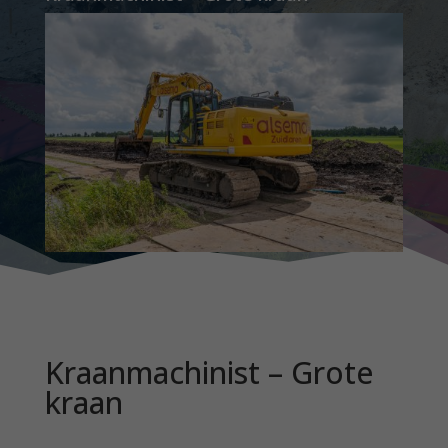
Kraanmachinist – Grote
kraan